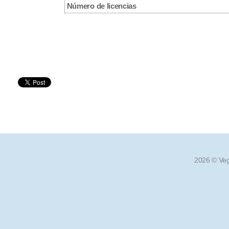
Número de licencias
2026 © V