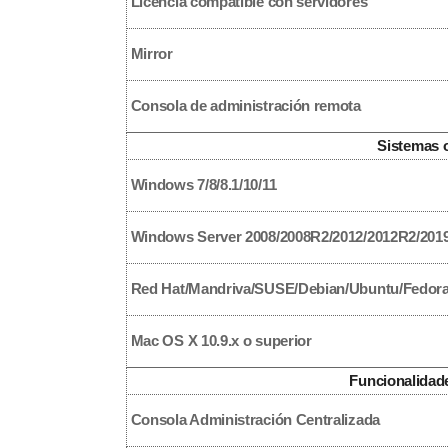
Licencia compatible con servidores
Mirror
Consola de administración remota
Sistemas 
Windows 7/8/8.1/10/11
Windows Server 2008/2008R2/2012/2012R2/2019
Red Hat/Mandriva/SUSE/Debian/Ubuntu/Fedor
Mac OS X 10.9.x o superior
Funcionalidad
Consola Administración Centralizada