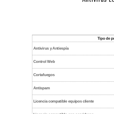
Tipo de p
Antivirus y Antiespía
Control Web
Cortafuegos
Antispam
Licencia compatible equipos cliente