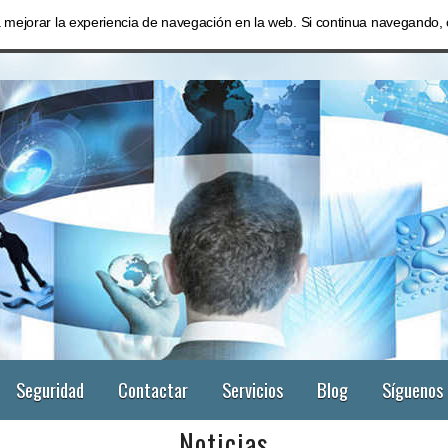
ra mejorar la experiencia de navegación en la web. Si continua navegand
Seguridad
Contactar
Servicios
Blog
Síguenos
Noticias