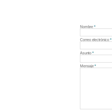
Nombre
Correo electrónico
Asunto
Mensaje